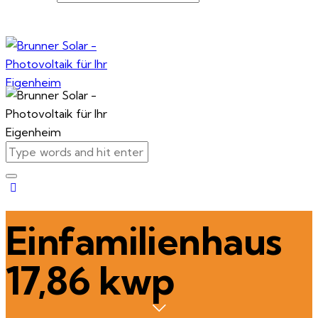
Einfamilienhaus
17,86 kwp