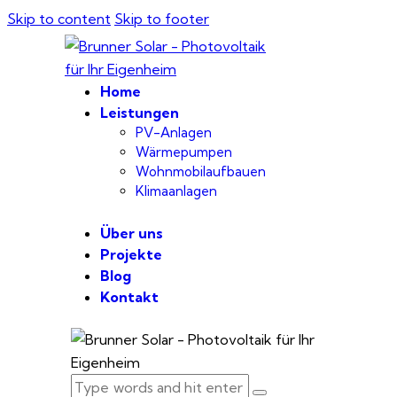
Skip to content
Skip to footer
Home
Leistungen
PV-Anlagen
Wärmepumpen
Wohnmobilaufbauen
Klimaanlagen
Über uns
Projekte
Blog
Kontakt