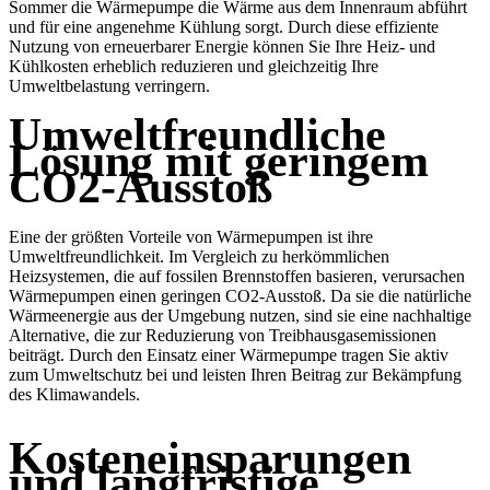
Sommer die Wärmepumpe die Wärme aus dem Innenraum abführt
und für eine angenehme Kühlung sorgt. Durch diese effiziente
Nutzung von erneuerbarer Energie können Sie Ihre Heiz- und
Kühlkosten erheblich reduzieren und gleichzeitig Ihre
Umweltbelastung verringern.
Umweltfreundliche
Lösung mit geringem
CO2-Ausstoß
Eine der größten Vorteile von Wärmepumpen ist ihre
Umweltfreundlichkeit. Im Vergleich zu herkömmlichen
Heizsystemen, die auf fossilen Brennstoffen basieren, verursachen
Wärmepumpen einen geringen CO2-Ausstoß. Da sie die natürliche
Wärmeenergie aus der Umgebung nutzen, sind sie eine nachhaltige
Alternative, die zur Reduzierung von Treibhausgasemissionen
beiträgt. Durch den Einsatz einer Wärmepumpe tragen Sie aktiv
zum Umweltschutz bei und leisten Ihren Beitrag zur Bekämpfung
des Klimawandels.
Kosteneinsparungen
und langfristige