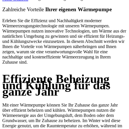
Zahlreiche Vorteile
Ihrer eigenen Wärmepumpe
Erleben Sie die Effizienz und Nachhaltigkeit moderner
Wärmeerzeugungstechnologie mit unseren Wärmepumpen.
Wärmepumpen nutzen innovative Technologien, um Wärme aus der
natürlichen Umgebung zu gewinnen und sie effizient für Heizungs-
und Kühlungszwecke einzusetzen. In diesem Abschnitt werden wir
Ihnen die Vorteile von Wärmepumpen näherbringen und Ihnen
zeigen, warum sie eine verantwortungsvolle Wahl für eine
nachhaltige und kosteneffiziente Wärmeerzeugung in Ihrem
Zuhause sind.
Effiziente Beheizung
und Kühlung für das
ganze Jahr
Mit einer Wärmepumpe können Sie Ihr Zuhause das ganze Jahr
über effizient beheizen und kühlen. Wärmepumpen nutzen die
Wärmeenergie aus der Umgebungsluft, dem Boden oder dem
Grundwasser, um Ihr Zuhause zu beheizen. Im Winter wird diese
Energie genutzt, um die Raumtemperatur zu erhöhen, während im