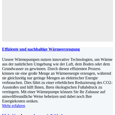
Effiziente und nachhaltige Wärmeerzeugung
Unsere Wärmepumpen nutzen innovative Technologien, um Wärme
aus der natürlichen Umgebung wie der Luft, dem Boden oder dem
Grundwasser zu gewinnen. Durch diesen effizienten Prozess
können sie eine große Menge an Wärmeenergie erzeugen, während
sie gleichzeitig nur geringe Mengen an elektrischer Energie
verbrauchen. Dies führt zu einer erheblichen Reduzierung des CO2-
Ausstoßes und hilft Ihnen, Ihren ökologischen Fußabdruck zu
verringern. Mit einer Wärmepumpe können Sie Ihr Zuhause auf
umweltfreundliche Weise beheizen und dabei noch Ihre
Energiekosten senken.
Mehr erfahren