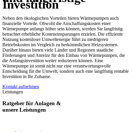
Investition
Neben den ökologischen Vorteilen bieten Wärmepumpen auch
finanzielle Vorteile. Obwohl die Anschaffungskosten einer
Wärmepumpe anfangs höher sein können, werden Sie langfristig
betrachtet erhebliche Kosteneinsparungen erzielen. Die effiziente
Nutzung kostenloser Umweltenergie führt zu niedrigeren
Betriebskosten im Vergleich zu herkömmlichen Heizsystemen.
Darüber hinaus bieten viele Länder und Regionen staatliche
Förderungen und Anreize für den Einbau von Wärmepumpen, die
die Anfangsinvestition weiter reduzieren können. Eine
Wärmepumpe ist somit nicht nur eine verantwortungsvolle
Entscheidung für die Umwelt, sondern auch eine langfristig rentable
Investition in Ihr Zuhause.
Kontakt aufnehmen
Leistungen
Ratgeber für Anlagen &
unsere Leistungen