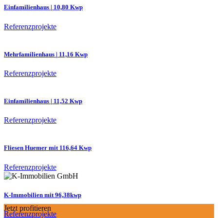
Einfamilienhaus | 10,80 Kwp
Referenzprojekte
Mehrfamilienhaus | 11,16 Kwp
Referenzprojekte
Einfamilienhaus | 11,52 Kwp
Referenzprojekte
Fliesen Huemer mit 116,64 Kwp
Referenzprojekte
K-Immobilien mit 96,38kwp
Jetzt profitieren
Referenzprojekte