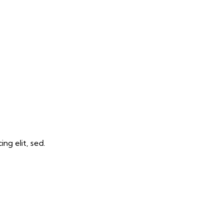
ng elit, sed.