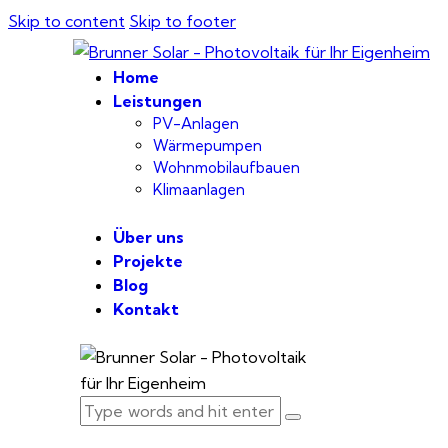
Skip to content
Skip to footer
Home
Leistungen
PV-Anlagen
Wärmepumpen
Wohnmobilaufbauen
Klimaanlagen
Über uns
Projekte
Blog
Kontakt